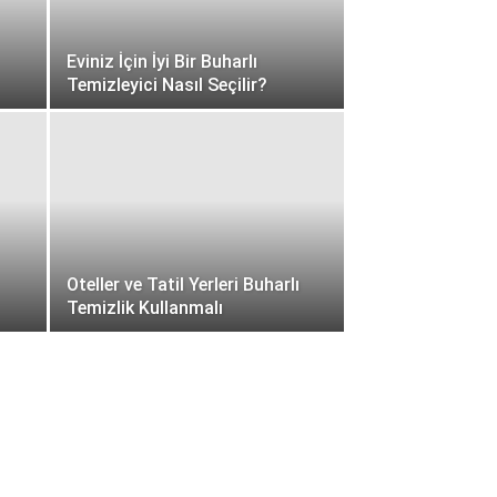
Eviniz İçin İyi Bir Buharlı
Temizleyici Nasıl Seçilir?
Oteller ve Tatil Yerleri Buharlı
Temizlik Kullanmalı