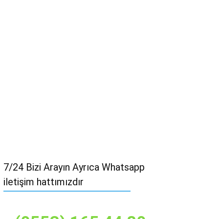
7/24 Bizi Arayın Ayrıca Whatsapp
iletişim hattımızdır