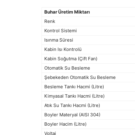
Buhar Üretim Miktarı
Renk
Kontrol Sistemi
Isınma Süresi
Kabin Isı Kontrolü
Kabin Soğutma (Çift Fan)
Otomatik Su Besleme
Şebekeden Otomatik Su Besleme
Besleme Tankı Hacmi (Litre)
Kimyasal Tankı Hacmi (Litre)
Atık Su Tankı Hacmi (Litre)
Boyler Materyal (AISI 304)
Boyler Hacim (Litre)
Voltaj