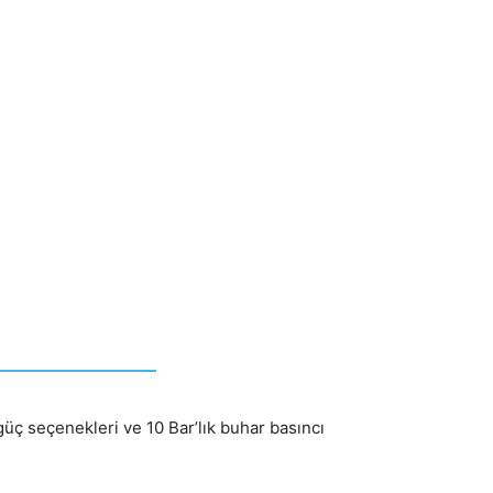
üç seçenekleri ve 10 Bar’lık buhar basıncı