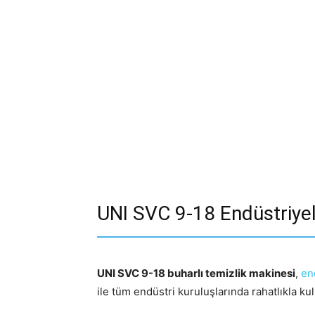
UNI SVC 9-18 Endüstriyel
UNI SVC 9-18 buharlı temizlik makinesi
,
en
ile tüm endüstri kuruluşlarında rahatlıkla kul