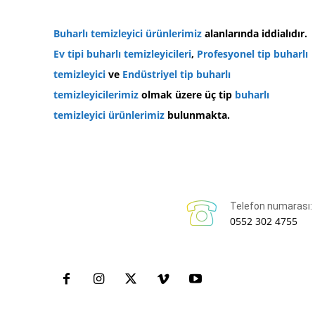
Buharlı temizleyici
ürünlerimiz
alanlarında iddialıdır.
Ev tipi buharlı temizleyicileri
,
Profesyonel tip buharlı
temizleyici
ve
Endüstriyel tip buharlı
temizleyicilerimiz
olmak üzere üç tip
buharlı
temizleyici ürünlerimiz
bulunmakta.
Telefon numarası:
0552 302 4755