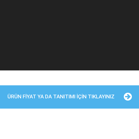
ÜRÜN FİYAT YA DA TANITIMI İÇİN TIKLAYINIZ