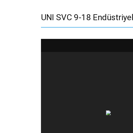
UNI SVC 9-18 Endüstriyel 