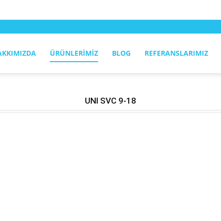
AKKIMIZDA
ÜRÜNLERIMIZ
BLOG
REFERANSLARIMIZ
UNI SVC 9-18