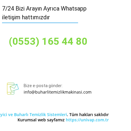
7/24 Bizi Arayın Ayrıca Whatsapp
iletişim hattımızdır
(0553) 165 44 80
Bize e-posta gönder:
info@buharlitemizlikmakinasi.com
ici ve Buharlı Temizlik Sistemleri
. Tüm hakları saklıdır
Kurumsal web sayfamız
https://univap.com.tr