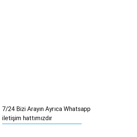
7/24 Bizi Arayın Ayrıca Whatsapp
iletişim hattımızdır