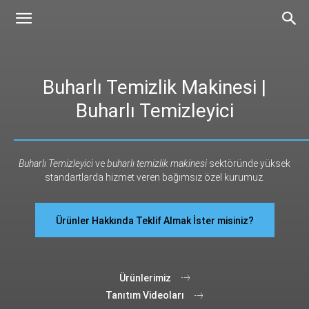
Buharlı Temizlik Makinesi |
Buharlı Temizleyici
Buharlı Temizleyici
ve
buharlı temizlik makinesi
sektöründe yüksek
standartlarda hizmet veren bağımsız özel kurumuz.
Ürünler Hakkında Teklif Almak İster misiniz?
Ürünlerimiz
Tanıtım Videoları