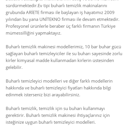
sürdürmektedir.Ev tipi buharlı temizlik makinalarını
grubunda ARİETE firması ile başlayan iş hayatımız 2009
yılından bu yana UNİTEKNO firması ile devam etmektedir.
Profesyonel ürünlerle beraber üç farklı firmanın Türkiye
mümessilliğini yapmaktayız.
Buharlı temizlik makinesi modellerimiz, 10 bar buhar gücü
sağlayan buharlı temizleyiciler ile su buharı sayesinde zorlu
kirler kimyasal madde kullanmadan kirlerin üstesinden
gelebilir.
Buharlı temizleyici modelleri ve diğer farklı modellerin
hakkında ve buharlı temizleyici fiyatları hakkında bilgi
edinmek isterseniz bizi arayabilirsiniz.
Buharlı temizlik, temizlik için su buharı kullanmayı
gerektirir. Buharlı temizlik makinesi ihtiyaçlarınız için
isteğinize uygun buharlı temizleyici modelleri.