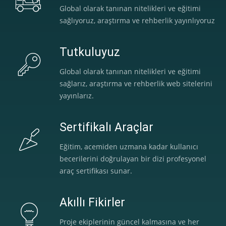
Global olarak tanınan nitelikleri ve eğitimi
sağlıyoruz, araştırma ve rehberlik yayınlıyoruz
Tutkuluyuz
Global olarak tanınan nitelikleri ve eğitimi
sağlarız, araştırma ve rehberlik web sitelerini
yayınlarız.
Sertifikalı Araçlar
Eğitim, acemiden uzmana kadar kullanıcı
becerilerini doğrulayan bir dizi profesyonel
araç sertifikası sunar.
Akıllı Fikirler
Proje ekiplerinin güncel kalmasına ve her