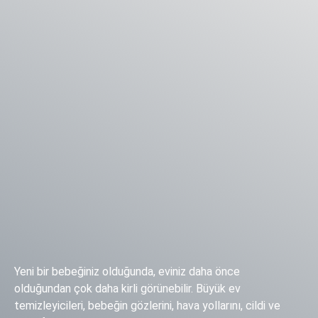
Yeni bir bebeğiniz olduğunda, eviniz daha önce
olduğundan çok daha kirli görünebilir. Büyük ev
temizleyicileri, bebeğin gözlerini, hava yollarını, cildi ve