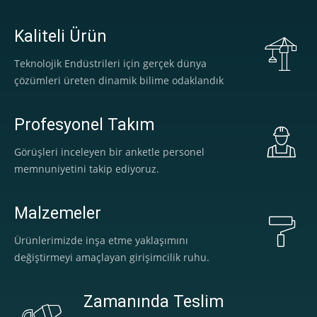
Kaliteli Ürün
Teknolojik Endüstrileri için gerçek dünya
çözümleri üreten dinamik bilime odaklandık
Profesyonel Takım
Görüşleri inceleyen bir anketle personel
memnuniyetini takip ediyoruz.
Malzemeler
Ürünlerimizde inşa etme yaklaşımını
değiştirmeyi amaçlayan girişimcilik ruhu.
Zamanında Teslim