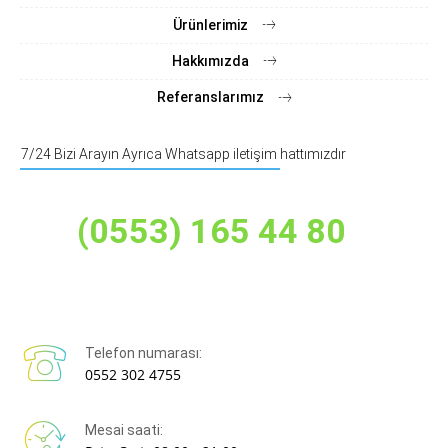
Ürünlerimiz
Hakkımızda
Referanslarımız
7/24 Bizi Arayın Ayrıca Whatsapp iletişim hattımızdır
(0553) 165 44 80
Telefon numarası:
0552 302 4755
Mesai saati: