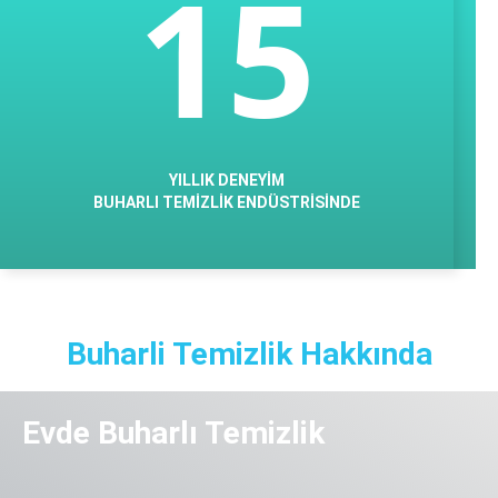
15
YILLIK DENEYİM
BUHARLI TEMİZLİK ENDÜSTRİSİNDE
Buharli Temizlik Hakkında
Evde Buharlı Temizlik