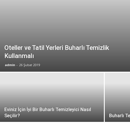
Oteller ve Tatil Yerleri Buharlı Temizlik
Kullanmalı
admin
-
26 Şubat 2019
Eviniz İçin İyi Bir Buharlı Temizleyici Nasıl
Seçilir?
Buharlı Te