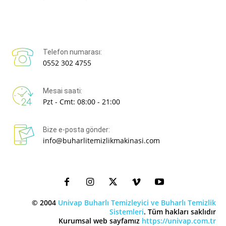
Telefon numarası:
0552 302 4755
Mesai saati:
Pzt - Cmt: 08:00 - 21:00
Bize e-posta gönder:
info@buharlitemizlikmakinasi.com
© 2004
Univap Buharlı Temizleyici ve Buharlı Temizlik
Sistemleri
. Tüm hakları saklıdır
Kurumsal web sayfamız
https://univap.com.tr