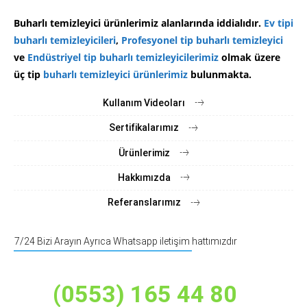
Buharlı temizleyici ürünlerimiz alanlarında iddialıdır.
Ev tipi
buharlı temizleyicileri
,
Profesyonel tip buharlı temizleyici
ve
Endüstriyel tip buharlı temizleyicilerimiz
olmak üzere
üç tip
buharlı temizleyici ürünlerimiz
bulunmakta.
Kullanım Videoları
Sertifikalarımız
Ürünlerimiz
Hakkımızda
Referanslarımız
7/24 Bizi Arayın Ayrıca Whatsapp iletişim hattımızdır
(0553) 165 44 80